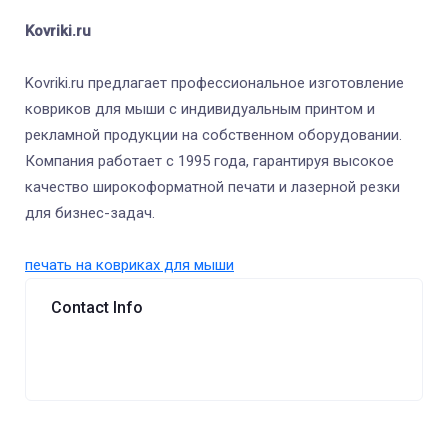
Kovriki.ru
Kovriki.ru предлагает профессиональное изготовление
ковриков для мыши с индивидуальным принтом и
рекламной продукции на собственном оборудовании.
Компания работает с 1995 года, гарантируя высокое
качество широкоформатной печати и лазерной резки
для бизнес-задач.
печать на ковриках для мыши
Contact Info