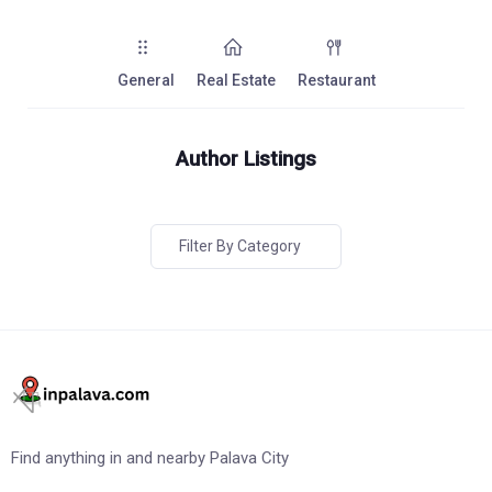
General
Real Estate
Restaurant
Author Listings
Filter By Category
Find anything in and nearby Palava City