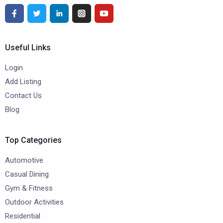
Useful Links
Login
Add Listing
Contact Us
Blog
Top Categories
Automotive
Casual Dining
Gym & Fitness
Outdoor Activities
Residential