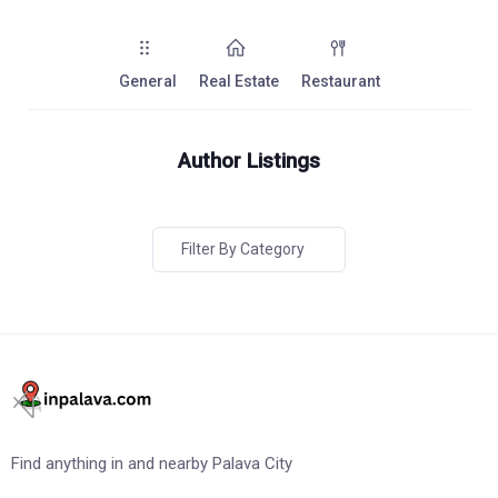
General
Real Estate
Restaurant
Author Listings
Filter By Category
Find anything in and nearby Palava City