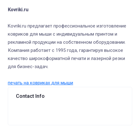
Kovriki.ru
Kovriki.ru предлагает профессиональное изготовление
ковриков для мыши с индивидуальным принтом и
рекламной продукции на собственном оборудовании.
Компания работает с 1995 года, гарантируя высокое
качество широкоформатной печати и лазерной резки
для бизнес-задач.
печать на ковриках для мыши
Contact Info